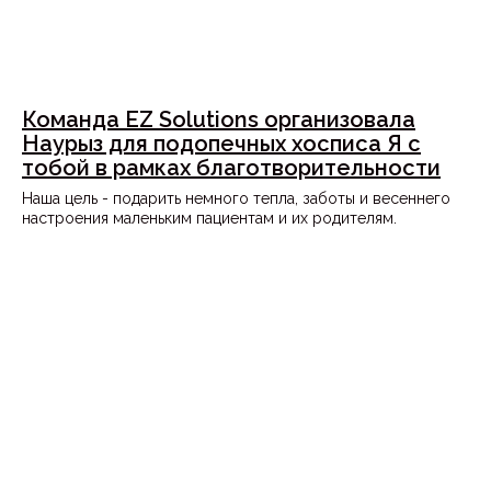
Команда EZ Solutions организовала
Наурыз для подопечных хосписа Я с
тобой в рамках благотворительности
Наша цель - подарить немного тепла, заботы и весеннего
настроения маленьким пациентам и их родителям.