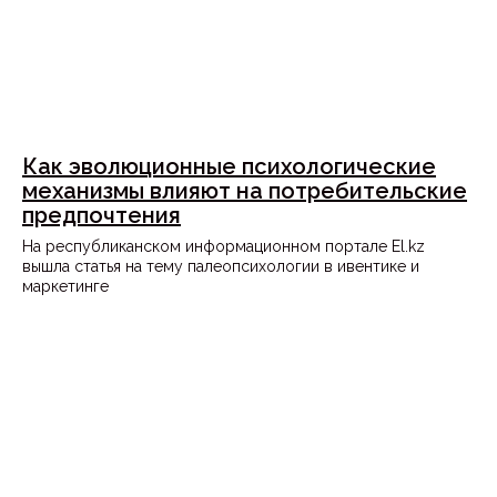
Как эволюционные психологические
механизмы влияют на потребительские
предпочтения
На республиканском информационном портале El.kz
вышла статья на тему палеопсихологии в ивентике и
маркетинге