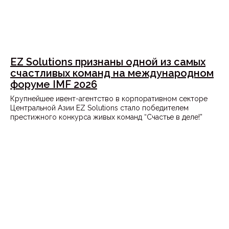
EZ Solutions признаны одной из самых
счастливых команд на международном
форуме IMF 2026
Крупнейшее ивент-агентство в корпоративном секторе
Центральной Азии EZ Solutions стало победителем
престижного конкурса живых команд “Счастье в деле!”