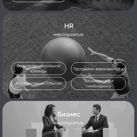
НОВОСТИ