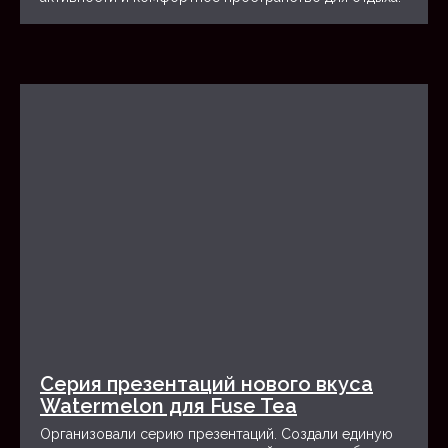
ОТЗЫВЫ
Cерия презентаций нового вкуса
Watermelon для Fuse Tea
Организовали серию презентаций. Создали единую