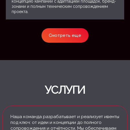
концепцию кампании с адаптацией площадок, бренд-
зонами и полным техническим сопровождением
проекта.
Смотреть еще
ОТПРАВЬТЕ НАМ
СООБЩЕНИЕ
Если у вас есть какие-то вопросы или