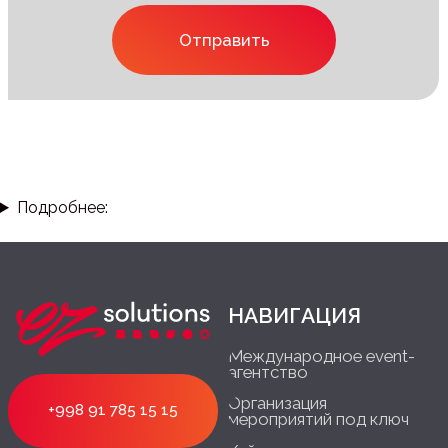
Подробнее: