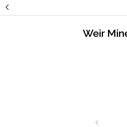
Weir Min