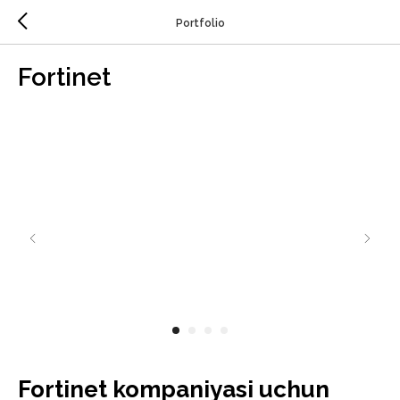
Portfolio
Fortinet
Fortinet kompaniyasi uchun