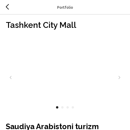
Portfolio
Tashkent City Mall
Saudiya Arabistoni turizm