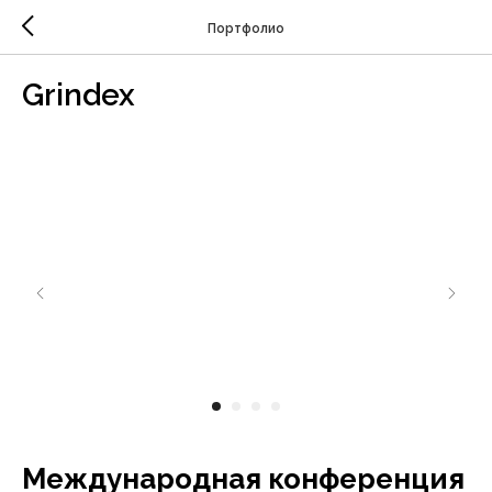
Портфолио
Grindex
Международная конференция