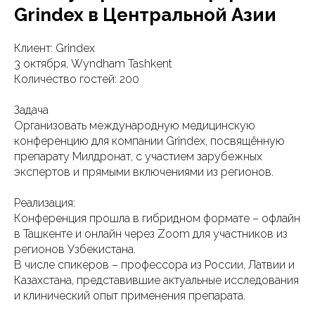
Grindex в Центральной Азии
Клиент: Grindex
3 октября, Wyndham Tashkent
Количество гостей: 200
Задача
Организовать международную медицинскую
конференцию для компании Grindex, посвящённую
препарату Милдронат, с участием зарубежных
экспертов и прямыми включениями из регионов.
Реализация:
Конференция прошла в гибридном формате – офлайн
в Ташкенте и онлайн через Zoom для участников из
регионов Узбекистана.
В числе спикеров – профессора из России, Латвии и
Казахстана, представившие актуальные исследования
и клинический опыт применения препарата.