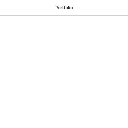
Portfolio