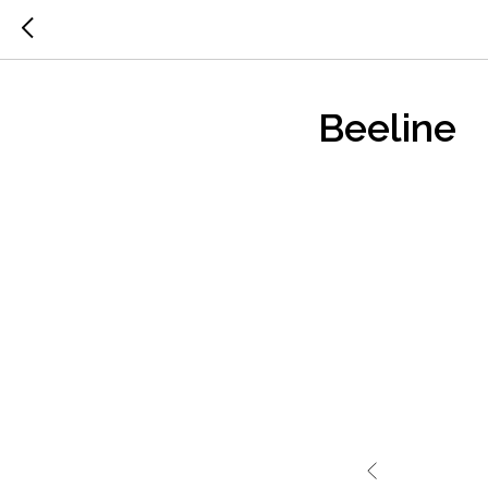
Beeline