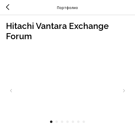
Портфолио
Hitachi Vantara Exchange
Forum