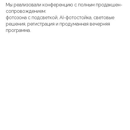
Мы реализовали конференцию с полным продакшен-
сопровождением:
фотозона с подсветкой, AI-фотостойка, световые
решения, регистрация и продуманная вечерняя
программа.