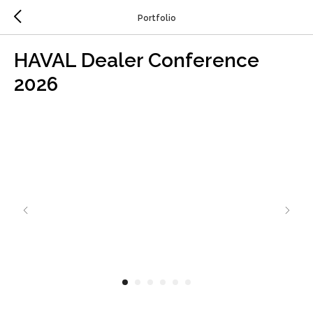
Portfolio
HAVAL Dealer Conference
2026