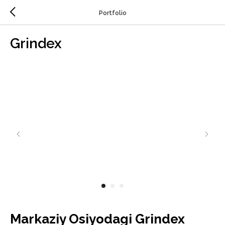
Portfolio
Grindex
Markaziy Osiyodagi Grindex