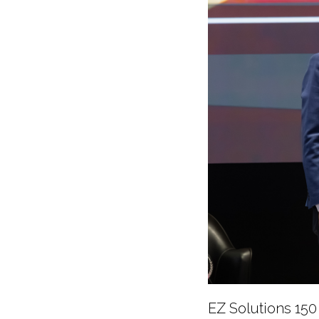
EZ Solutions 15